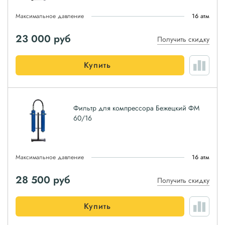
Максимальное давление
16 атм
23 000
руб
Получить скидку
Купить
Фильтр для компрессора Бежецкий ФМ
60/16
Максимальное давление
16 атм
28 500
руб
Получить скидку
Купить