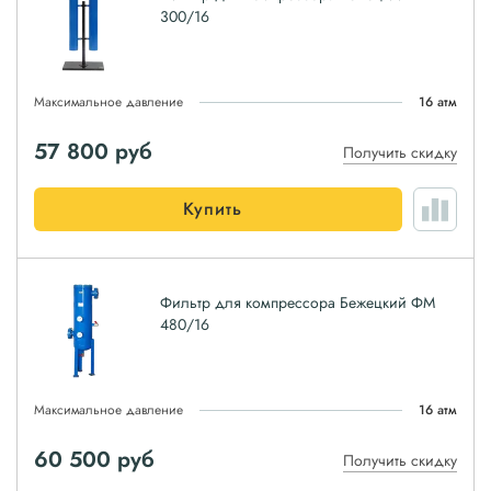
300/16
Максимальное давление
16 атм
57 800
руб
Получить скидку
Купить
Фильтр для компрессора Бежецкий ФМ
480/16
Максимальное давление
16 атм
60 500
руб
Получить скидку