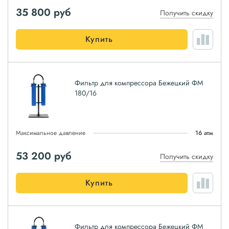
35 800
руб
Получить скидку
Купить
Фильтр для компрессора Бежецкий ФМ
180/16
Максимальное давление
16 атм
53 200
руб
Получить скидку
Купить
Фильтр для компрессора Бежецкий ФМ