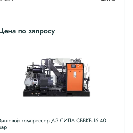
Цена по запросу
Винтовой компрессор ДЗ СИЛА СБВКБ-16 40
бар