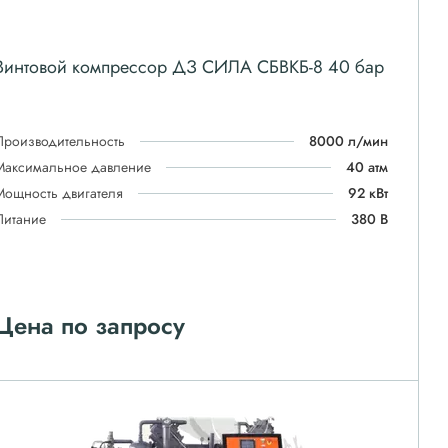
Винтовой компрессор ДЗ СИЛА СБВКБ-8 40 бар
Производительность
8000 л/мин
Максимальное давление
40 атм
Мощность двигателя
92 кВт
Питание
380 В
Цена по запросу