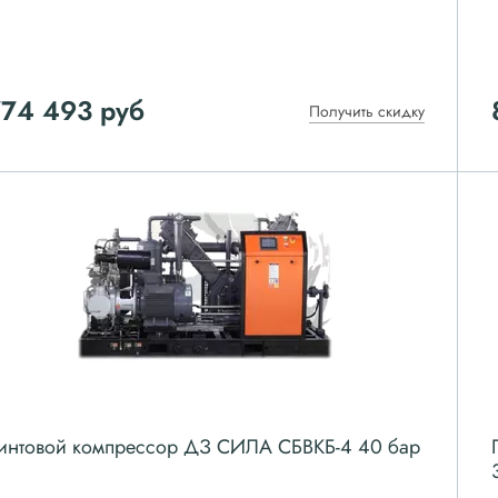
774 493
руб
Получить скидку
интовой компрессор ДЗ СИЛА СБВКБ-4 40 бар