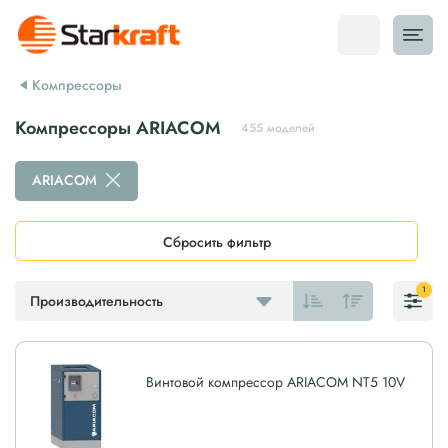
Компрессоры
Компрессоры ARIACOM
455 моделей
ARIACOM
Сбросить фильтр
1
Производительность
Винтовой компрессор ARIACOM NT5 10V