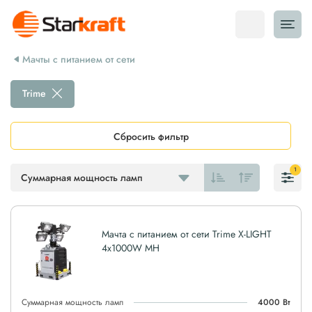
Мачты с питанием от сети
Trime
Сбросить фильтр
1
Суммарная мощность ламп
Мачта с питанием от сети Trime X-LIGHT
4x1000W MH
Суммарная мощность ламп
4000 Вт