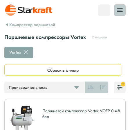
Компрессор поршневой
Поршневые компрессоры Vortex
2 модели
Vortex
Сбросить фильтр
1
Производительность
Поршневой компрессор Vortex VOFP 0.4-8
бар