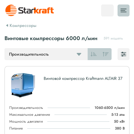
Компрессоры
Винтовые компрессоры 6000 л/мин
591 модель
Производительность
Винтовой компрессор Kraftmann ALTAIR 37
Производительность
1060-6500 л/мин
Максимальное давление
5-13 атм
Мощность двигателя
50 кВт
Питание
380 В