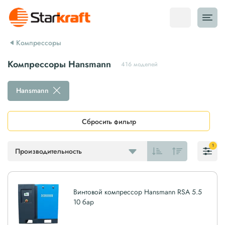
Компрессоры
Компрессоры Hansmann
416 моделей
Hansmann
Сбросить фильтр
1
Производительность
Винтовой компрессор Hansmann RSA 5.5
10 бар