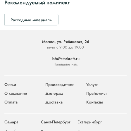
Рекомендуемый комплект
Расходные материалы
Москва, ул. Рябиновая, 26
пн-пт с 9:00 до 19:00
info@starkraft.ru
Напишите нам
Статьи
Производители
Услуги
О компании
Дилерам
Прайс-лист
Оплата
Доставка
Контакты
Самара
Санкт-Петербург
Екатеринбург