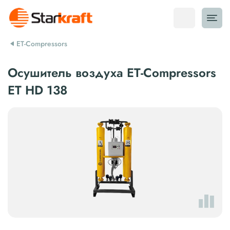
ET-Compressors
Осушитель воздуха ET-Compressors
ET HD 138