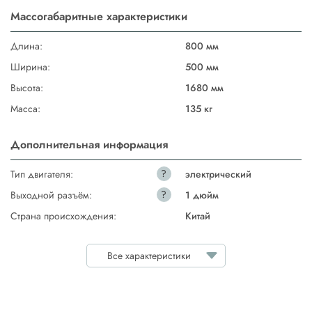
Массогабаритные характеристики
Длина:
800 мм
Ширина:
500 мм
Высота:
1680 мм
Масса:
135 кг
Дополнительная информация
?
Тип двигателя:
электрический
?
Выходной разъём:
1 дюйм
Страна происхождения:
Китай
Все характеристики