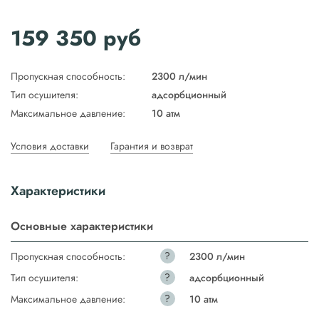
159 350
руб
Пропускная способность:
2300 л/мин
Тип осушителя:
адсорбционный
Максимальное давление:
10 атм
Условия доставки
Гарантия и возврат
Характеристики
Основные характеристики
?
Пропускная способность:
2300 л/мин
?
Тип осушителя:
адсорбционный
?
Максимальное давление:
10 атм