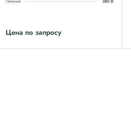
Питание
380 В
Цена по запросу