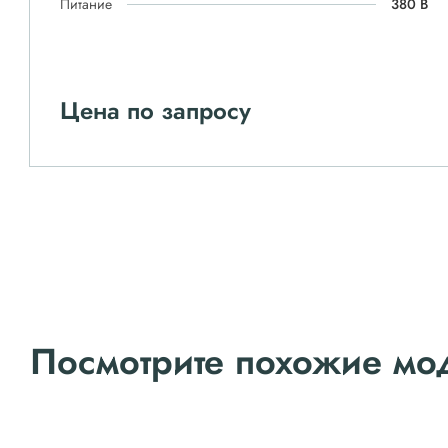
Питание
380 В
Цена по запросу
Посмотрите похожие мо