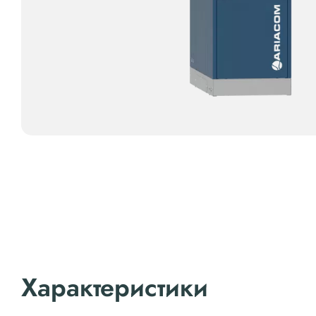
Характеристики