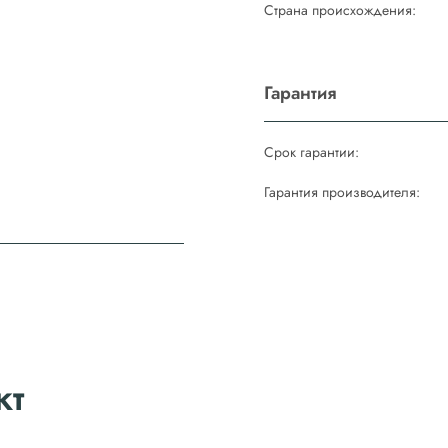
Страна происхождения:
Гарантия
Срок гарантии:
Гарантия производителя:
кт