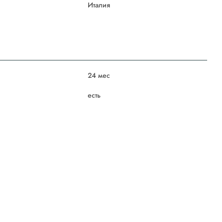
Италия
24 мес
есть