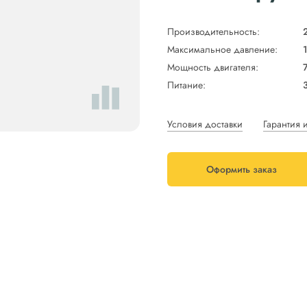
Производительность:
Максимальное давление:
Мощность двигателя:
7
Питание:
Условия доставки
Гарантия 
Оформить заказ