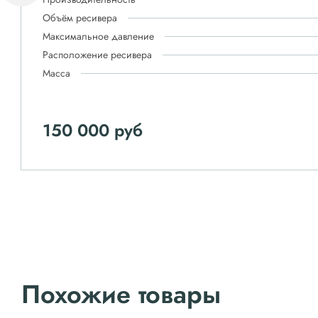
Объём ресивера
Максимальное давление
Расположение ресивера
Масса
150 000 руб
Похожие товары