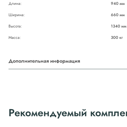
Длина:
940 мм
Ширина:
660 мм
Высота:
1340 мм
Масса:
300 кг
Дополнительная информация
Рекомендуемый компле