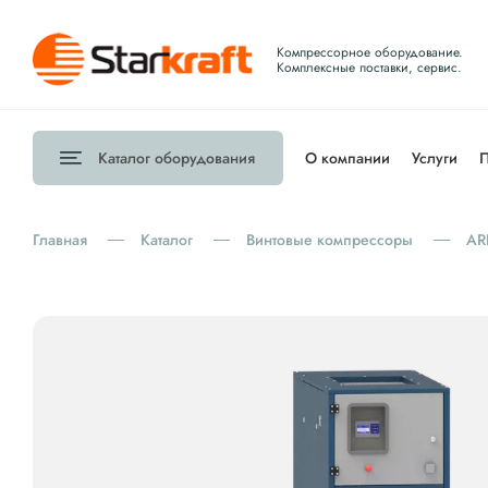
Компрессорное оборудование.
Комплексные поставки, сервис.
Каталог
оборудования
О компании
Услуги
П
Главная
Каталог
Винтовые компрессоры
AR