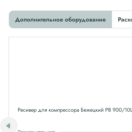
Дополнительное оборудование
Расх
Ресивер для компрессора Бежецкий РВ 900/10
Производительность