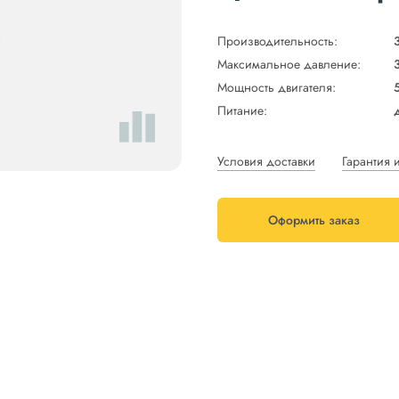
Производительность:
Максимальное давление:
Мощность двигателя:
Питание:
Условия доставки
Гарантия 
Оформить заказ