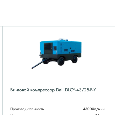
Винтовой компрессор Dali DLCY-43/25-F-Y
Производительность
43000л/мин