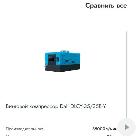
Сравнить все
Винтовой компрессор Dali DLCY-35/35B-Y
Производительность
35000л/мин