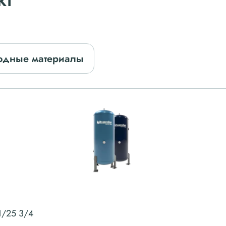
одные материалы
1/25 3/4