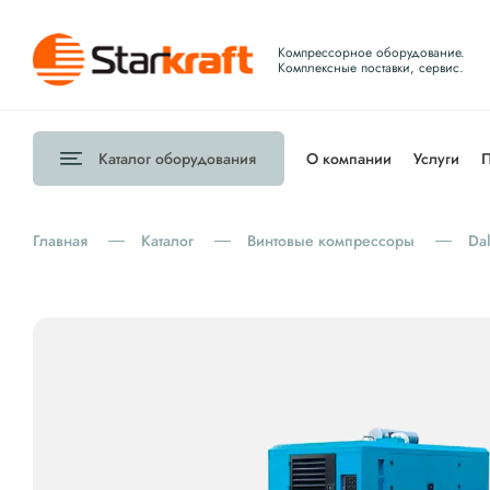
Компрессорное оборудование.
Комплексные поставки, сервис.
Каталог
оборудования
О компании
Услуги
П
Главная
Каталог
Винтовые компрессоры
Dal