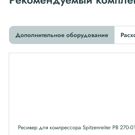
Дополнительное оборудование
Расх
Ресивер для компрессора Spitzenreiter РВ 270-0