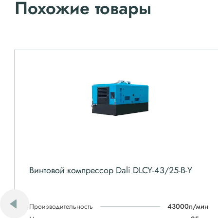
Похожие товары
Винтовой компрессор Dali DLCY-43/25-B-Y
Производительность
43000л/мин