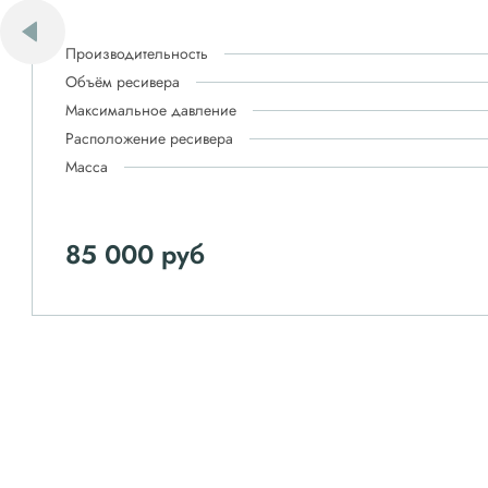
Производительность
Объём ресивера
Максимальное давление
Расположение ресивера
Масса
85 000 руб