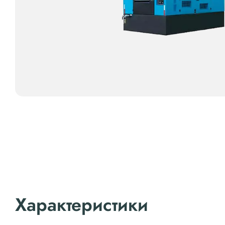
Характеристики