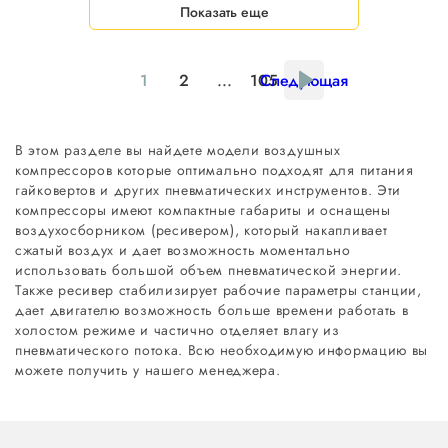
Показать еще
1
2
...
105
Следующая
В этом разделе вы найдете модели воздушных
компрессоров которые оптимально подходят для питания
гайковертов и других пневматических инструментов. Эти
компрессоры имеют компактные габариты и оснащены
воздухосборником (ресивером), который накапливает
сжатый воздух и дает возможность моментально
использовать большой объем пневматической энергии.
Также ресивер стабилизирует рабочие параметры станции,
дает двигателю возможность больше времени работать в
холостом режиме и частично отделяет влагу из
пневматического потока. Всю необходимую информацию вы
можете получить у нашего менеджера.