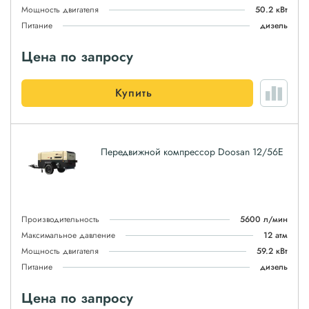
Мощность двигателя
50.2 кВт
Питание
дизель
Цена по запросу
Купить
Передвижной компрессор Doosan 12/56E
Производительность
5600 л/мин
Максимальное давление
12 атм
Мощность двигателя
59.2 кВт
Питание
дизель
Цена по запросу