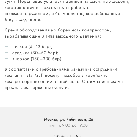
сутки. Поршневые установки делятся на масляные модели,
которые отлично подходят для работы с
пневмоинструментом, и безмасляные, востребованные в
быту и медицине.
Среди оборудования из Кореи есть компрессоры,
вырабатывающие 3 типа выходного давления:
низкое (5–12 бар);
среднее (30–50 бар);
высокое (150–300 бар).
В соответствии с требованиями заказчика сотрудники
компании StarKraft помогут подобрать корейские
компрессоры по оптимальной цене. Своим клиентам мы
предлагаем сервисные услуги.
Москва, ул. Рябиновая, 26
пн-пт с 9:00 до 19:00