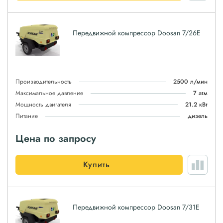
Передвижной компрессор Doosan 7/26E
Производительность
2500 л/мин
Максимальное давление
7 атм
Мощность двигателя
21.2 кВт
Питание
дизель
Цена по запросу
Купить
Передвижной компрессор Doosan 7/31E