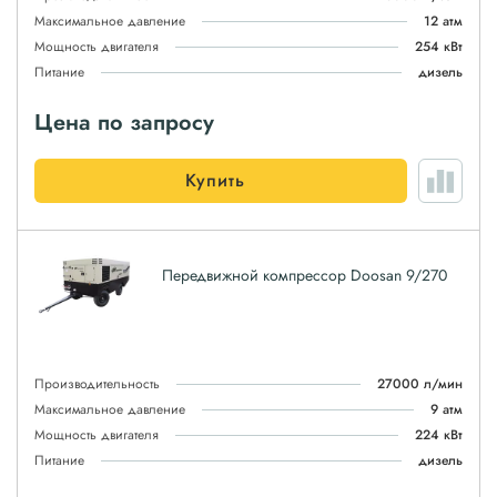
Максимальное давление
12 атм
Мощность двигателя
254 кВт
Питание
дизель
Цена по запросу
Купить
Передвижной компрессор Doosan 9/270
Производительность
27000 л/мин
Максимальное давление
9 атм
Мощность двигателя
224 кВт
Питание
дизель