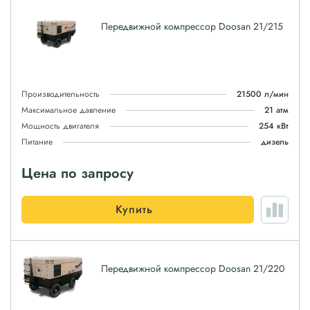
Передвижной компрессор Doosan 21/215
Производительность
21500 л/мин
Максимальное давление
21 атм
Мощность двигателя
254 кВт
Питание
дизель
Цена по запросу
Купить
Передвижной компрессор Doosan 21/220