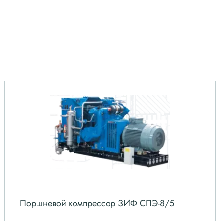
Поршневой компрессор ЗИФ СПЭ-8/5