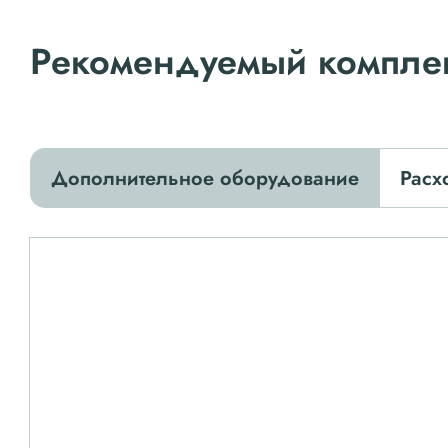
Рекомендуемый компле
Дополнительное оборудование
Расх