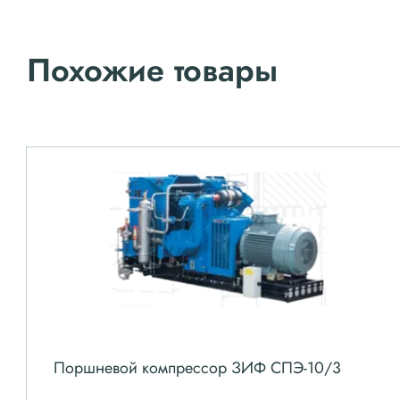
Похожие товары
Поршневой компрессор ЗИФ СПЭ-10/3