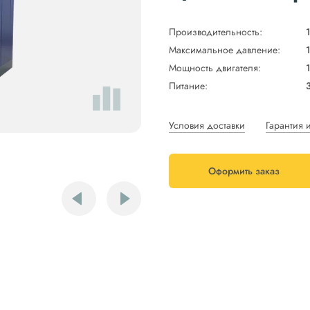
Производительность:
Максимальное давление:
Мощность двигателя:
Питание:
Условия доставки
Гарантия 
Оформить заказ