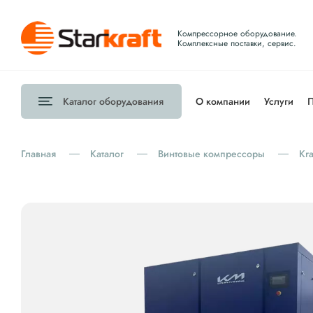
Компрессорное оборудование.
Комплексные поставки, сервис.
Каталог
оборудования
О компании
Услуги
П
Главная
Каталог
Винтовые компрессоры
Kr