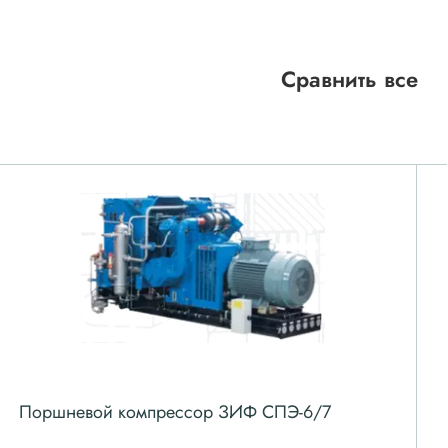
Сравнить все
Поршневой компрессор ЗИФ СПЭ-6/7