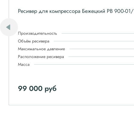
Ресивер для компрессора Бежецкий РВ 900-01/
Производительность
Объём ресивера
Максимальное давление
Расположение ресивера
Масса
99 000 руб