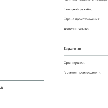
Выходной разъём:
Страна происхождения:
Дополнительно:
Гарантия
Срок гарантии:
Гарантия производителя:
AB