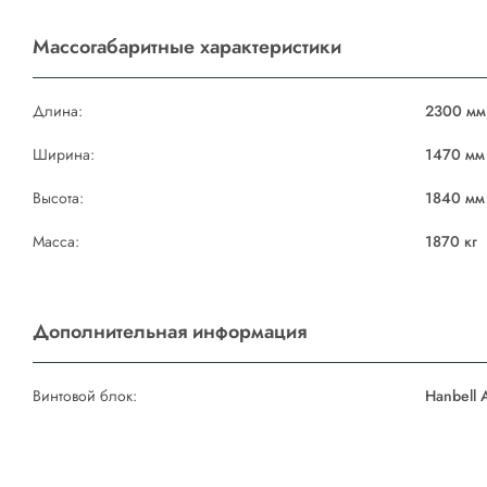
Массогабаритные характеристики
Длина:
2300 мм
Ширина:
1470 мм
Высота:
1840 мм
Масса:
1870 кг
Дополнительная информация
Винтовой блок:
Hanbell 