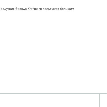
. Продукция бренда Kraftmann пользуется большим