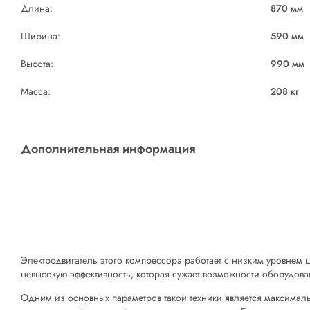
Длина:
870 мм
Ширина:
590 мм
Высота:
990 мм
Масса:
208 кг
Дополнительная информация
Электродвигатель этого компрессора работает с низким уровнем 
невысокую эффективность, которая сужает возможности оборудов
Одним из основных параметров такой техники является максимал