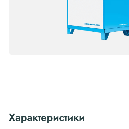
Характеристики