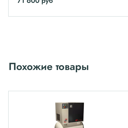
71 600 руб
Похожие товары