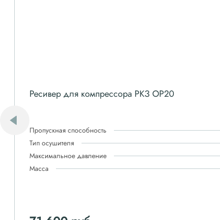
Ресивер для компрессора РКЗ OP20
Пропускная способность
Тип осушителя
Максимальное давление
Масса