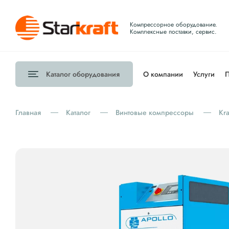
Компрессорное оборудование.
Комплексные поставки, сервис.
Каталог
оборудования
О компании
Услуги
П
Главная
Каталог
Винтовые компрессоры
Kr