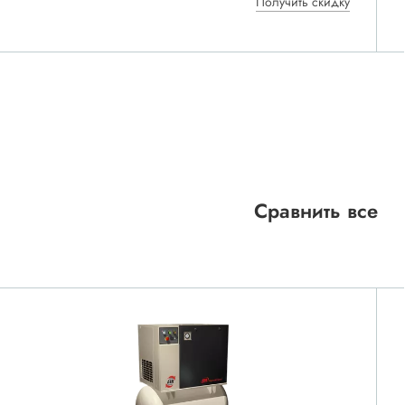
Получить скидку
Сравнить все