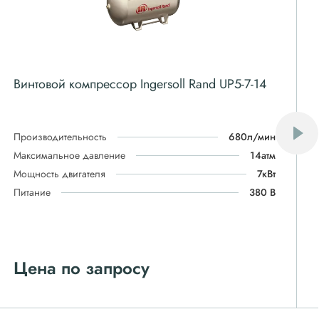
Винтовой компрессор Ingersoll Rand UP5-7-14
Производительность
680л/мин
Максимальное давление
14атм
Мощность двигателя
7кВт
Питание
380 В
Цена по запросу