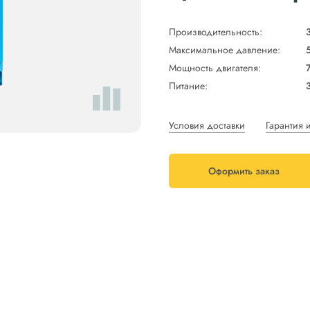
Производительность:
Максимальное давление:
Мощность двигателя:
7
Питание:
Условия доставки
Гарантия 
Оформить заказ