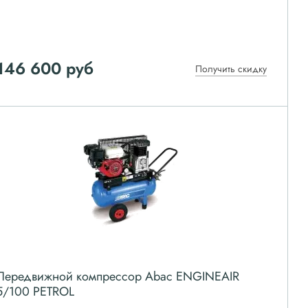
146 600
руб
Получить скидку
Передвижной компрессор Abac ENGINEAIR
5/100 PETROL