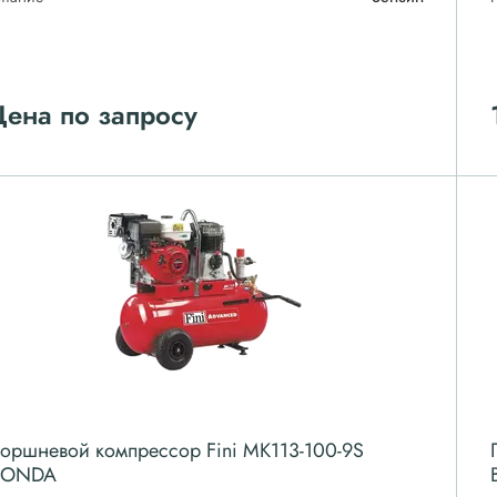
ена по запросу
оршневой компрессор Fini MK113-100-9S
ONDA